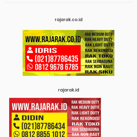
rajarak.co.id
rajarak.id