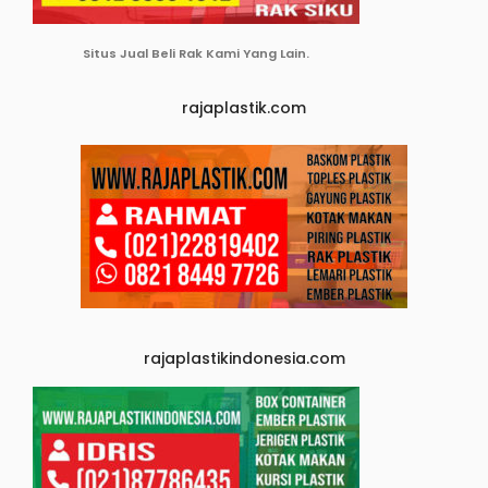
Situs Jual Beli Rak Kami Yang Lain.
rajaplastik.com
rajaplastikindonesia.com