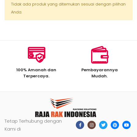
Tidak ada produk yang ditemukan sesuai dengan pilihan
Anda.
100% Amanah dan
Pembayarannya
Terpercaya.
Mudah.
Tetap Terhubung dengan
Kami di