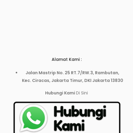
Alamat Kami :
Jalan Mastrip No. 25 RT.7/RW.3, Rambutan,
Kec. Ciracas, Jakarta Timur, DKI Jakarta 13830
Hubungi Kami
Di Sini