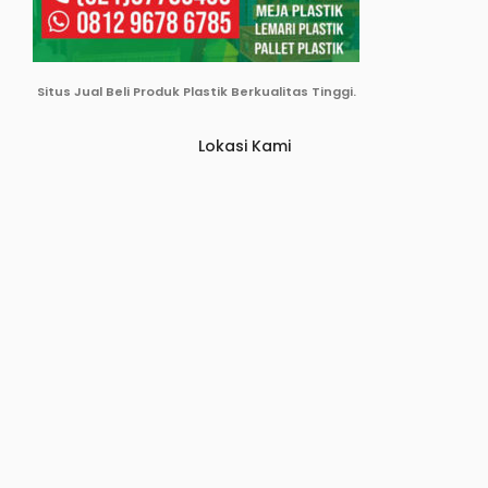
Situs Jual Beli Produk Plastik Berkualitas Tinggi.
Lokasi Kami