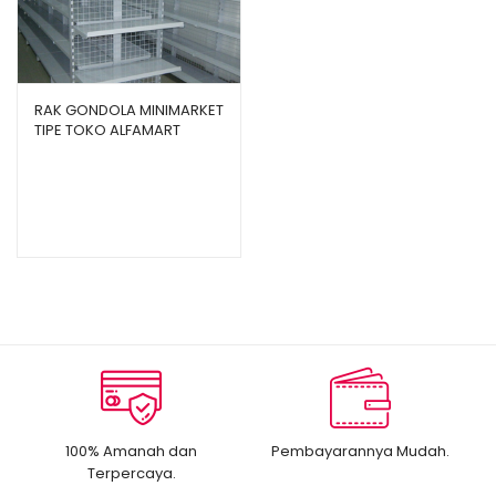
RAK GONDOLA MINIMARKET
TIPE TOKO ALFAMART
100% Amanah dan
Pembayarannya Mudah.
Terpercaya.