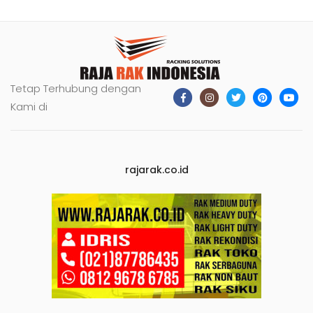
Tetap Terhubung dengan
Kami di
rajarak.co.id