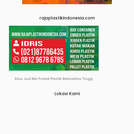
rajaplastikindonesia.com
Situs Jual Beli Produk Plastik Berkualitas Tinggi.
Lokasi Kami