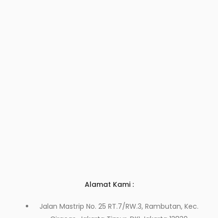
Alamat Kami :
Jalan Mastrip No. 25 RT.7/RW.3, Rambutan, Kec.