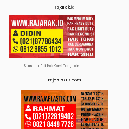
rajarak.id
Situs Jual Beli Rak Kami Yang Lain.
rajaplastik.com