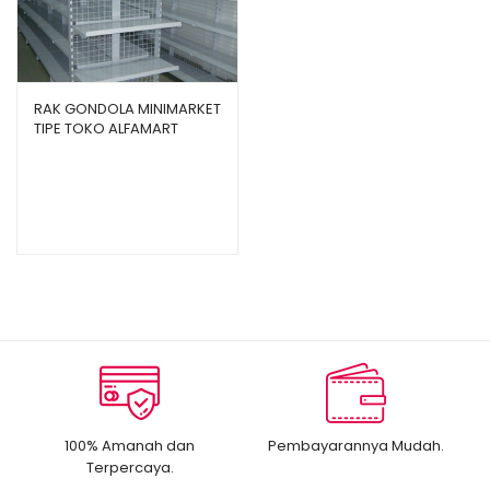
RAK GONDOLA MINIMARKET
TIPE TOKO ALFAMART
100% Amanah dan
Pembayarannya Mudah.
Terpercaya.