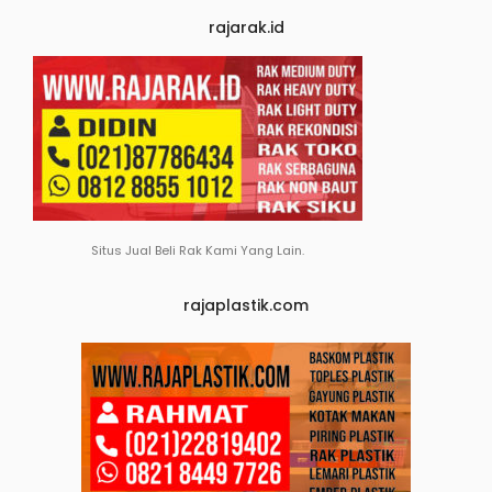
rajarak.id
Situs Jual Beli Rak Kami Yang Lain.
rajaplastik.com