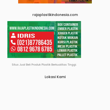
rajaplastikindonesia.com
Situs Jual Beli Produk Plastik Berkualitas Tinggi.
Lokasi Kami