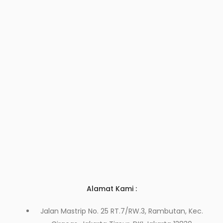
Alamat Kami :
Jalan Mastrip No. 25 RT.7/RW.3, Rambutan, Kec.