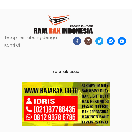
Tetap Terhubung dengan
Kami di
rajarak.co.id