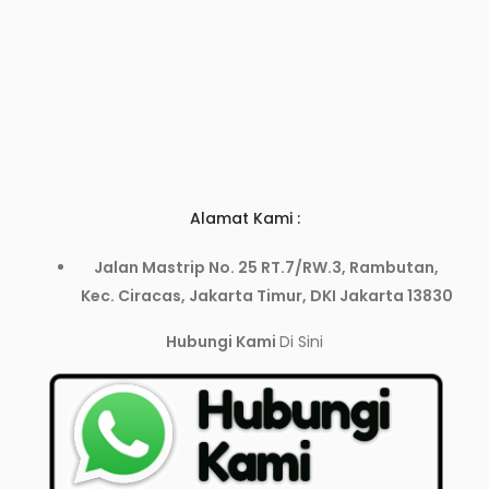
Alamat Kami :
Jalan Mastrip No. 25 RT.7/RW.3, Rambutan,
Kec. Ciracas, Jakarta Timur, DKI Jakarta 13830
Hubungi Kami
Di Sini