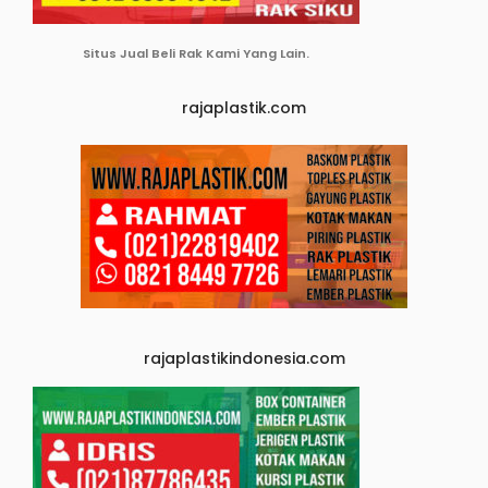
Situs Jual Beli Rak Kami Yang Lain.
rajaplastik.com
rajaplastikindonesia.com