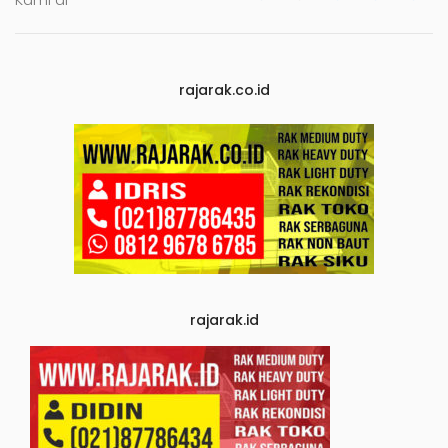
rajarak.co.id
rajarak.id