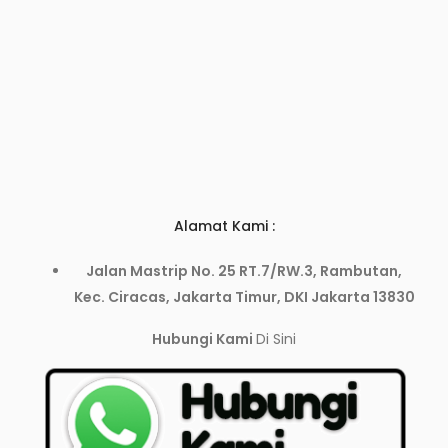
Alamat Kami :
Jalan Mastrip No. 25 RT.7/RW.3, Rambutan,
Kec. Ciracas, Jakarta Timur, DKI Jakarta 13830
Hubungi Kami
Di Sini