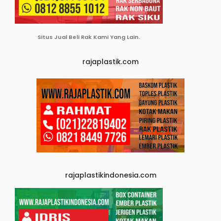
Situs Jual Beli Rak Kami Yang Lain.
rajaplastik.com
rajaplastikindonesia.com