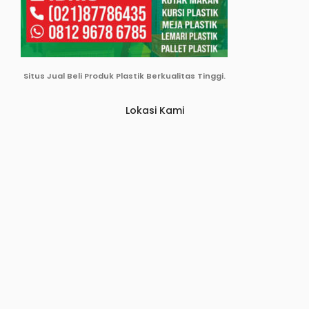
Situs Jual Beli Produk Plastik Berkualitas Tinggi.
Lokasi Kami