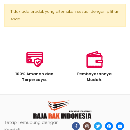
Tidak ada produk yang ditemukan sesuai dengan pilihan
Anda.
100% Amanah dan
Pembayarannya
Terpercaya.
Mudah.
Tetap Terhubung dengan
Kami di