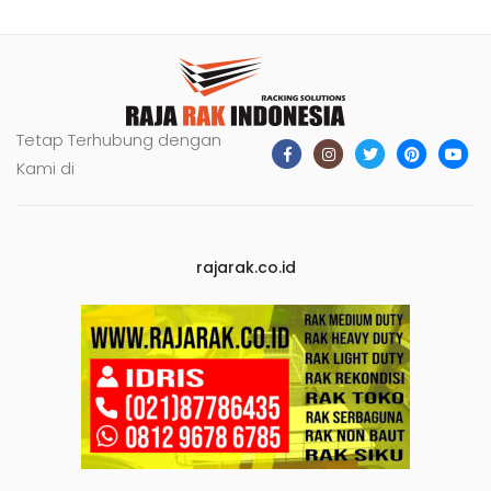
Tetap Terhubung dengan
Kami di
rajarak.co.id