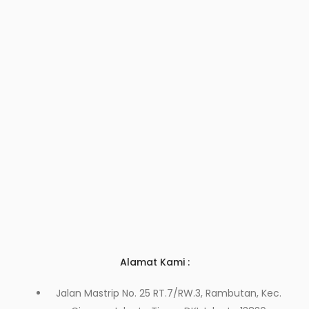
Alamat Kami :
Jalan Mastrip No. 25 RT.7/RW.3, Rambutan, Kec.