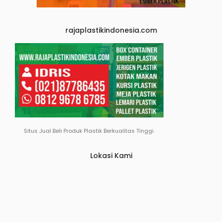
rajaplastikindonesia.com
Situs Jual Beli Produk Plastik Berkualitas Tinggi.
Lokasi Kami