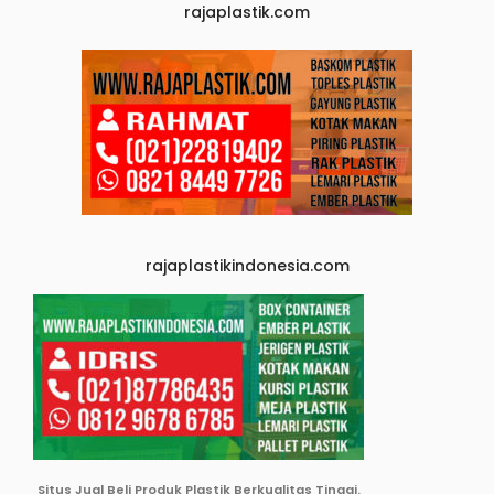
rajaplastik.com
rajaplastikindonesia.com
Situs Jual Beli Produk Plastik Berkualitas Tinggi.