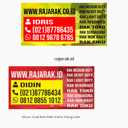
rajarak.id
Situs Jual Beli Rak Kami Yang Lain.