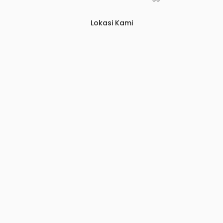
Lokasi Kami