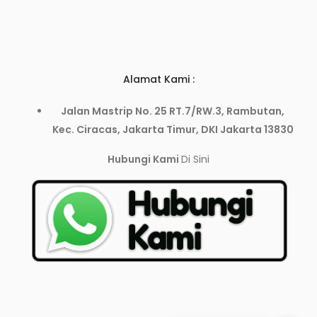
Alamat Kami :
Jalan Mastrip No. 25 RT.7/RW.3, Rambutan,
Kec. Ciracas, Jakarta Timur, DKI Jakarta 13830
Hubungi Kami
Di Sini