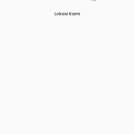
Lokasi Kami