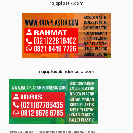
rajaplastik.com
rajaplastikindonesia.com
Situs Jual Beli Produk Plastik Berkualitas Tinggi.