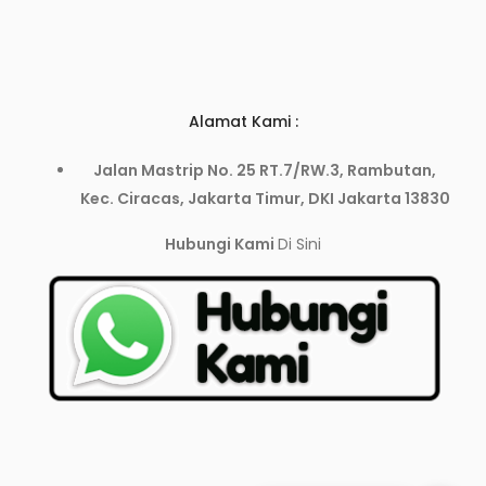
Alamat Kami :
Jalan Mastrip No. 25 RT.7/RW.3, Rambutan,
Kec. Ciracas, Jakarta Timur, DKI Jakarta 13830
Hubungi Kami
Di Sini