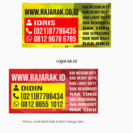
rajarak.id
Situs Jual Beli Rak Kami Yang Lain.