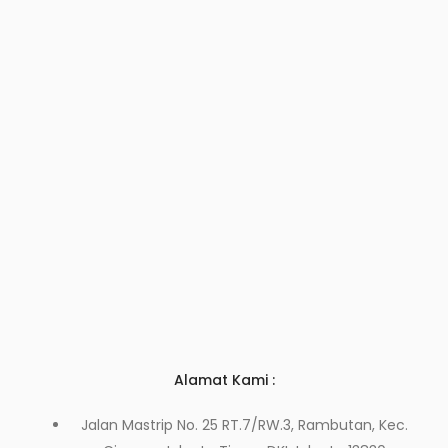
Alamat Kami :
Jalan Mastrip No. 25 RT.7/RW.3, Rambutan, Kec.