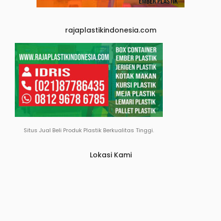
rajaplastikindonesia.com
Situs Jual Beli Produk Plastik Berkualitas Tinggi.
Lokasi Kami