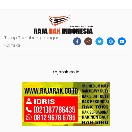
Tetap Terhubung dengan
Kami di
rajarak.co.id