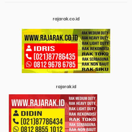
rajarak.co.id
rajarak.id