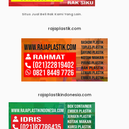
Situs Jual Beli Rak Kami Yang Lain.
rajaplastik.com
rajaplastikindonesia.com