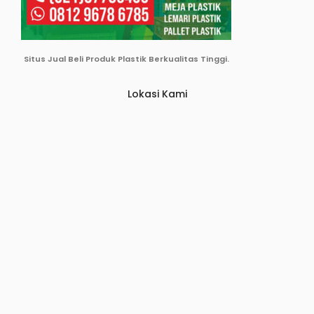
Situs Jual Beli Produk Plastik Berkualitas Tinggi.
Lokasi Kami