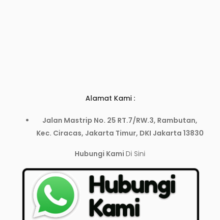
Alamat Kami :
Jalan Mastrip No. 25 RT.7/RW.3, Rambutan,
Kec. Ciracas, Jakarta Timur, DKI Jakarta 13830
Hubungi Kami
Di Sini