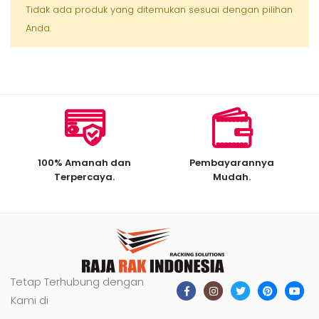
Tidak ada produk yang ditemukan sesuai dengan pilihan
Anda.
100% Amanah dan
Pembayarannya
Terpercaya.
Mudah.
Tetap Terhubung dengan
Kami di