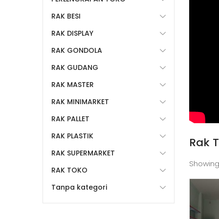
RAK BESI
RAK DISPLAY
RAK GONDOLA
RAK GUDANG
RAK MASTER
RAK MINIMARKET
RAK PALLET
RAK PLASTIK
Rak 
RAK SUPERMARKET
Showing
RAK TOKO
Tanpa kategori