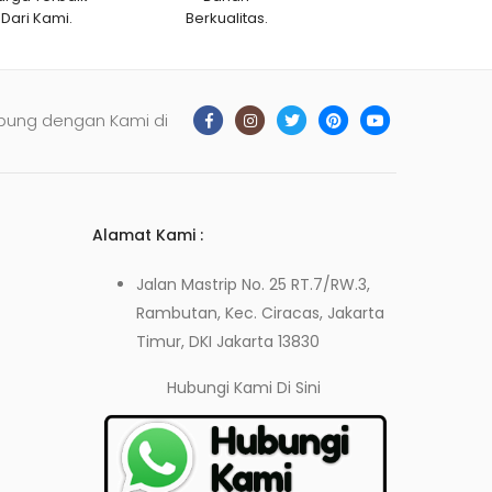
Dari Kami.
Berkualitas.
bung dengan Kami di
Alamat Kami :
Jalan Mastrip No. 25 RT.7/RW.3,
Rambutan, Kec. Ciracas, Jakarta
Timur, DKI Jakarta 13830
Hubungi Kami
Di Sini