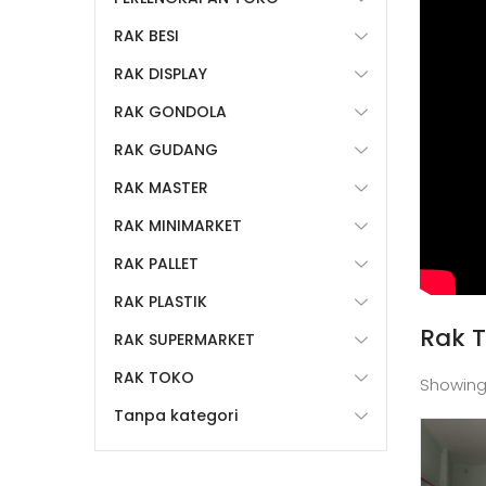
RAK BESI
RAK DISPLAY
RAK GONDOLA
RAK GUDANG
RAK MASTER
RAK MINIMARKET
RAK PALLET
RAK PLASTIK
Rak 
RAK SUPERMARKET
RAK TOKO
Showing
Tanpa kategori