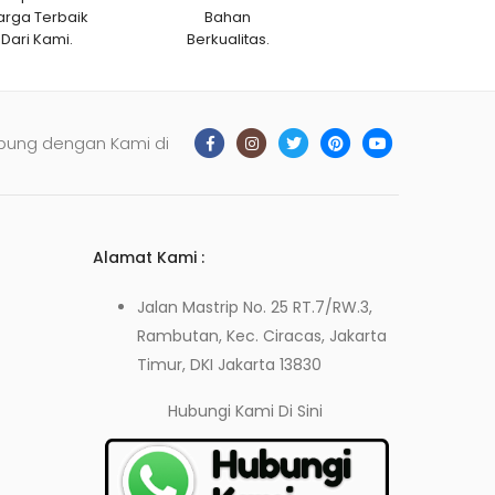
arga Terbaik
Bahan
Dari Kami.
Berkualitas.
bung dengan Kami di
Alamat Kami :
Jalan Mastrip No. 25 RT.7/RW.3,
Rambutan, Kec. Ciracas, Jakarta
Timur, DKI Jakarta 13830
Hubungi Kami
Di Sini