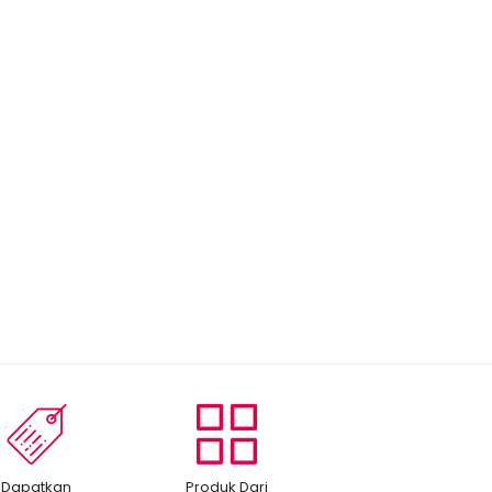
Dapatkan
Produk Dari