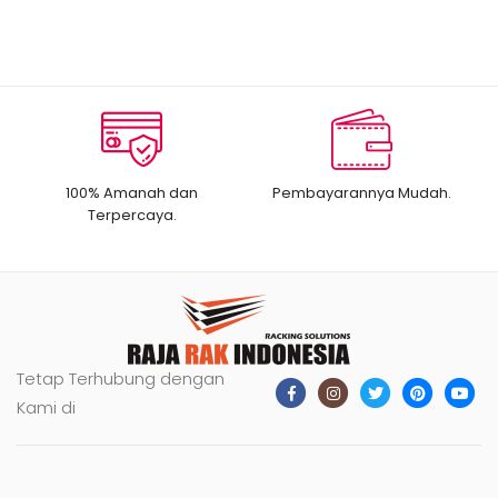
100% Amanah dan
Pembayarannya Mudah.
Terpercaya.
Tetap Terhubung dengan
Kami di