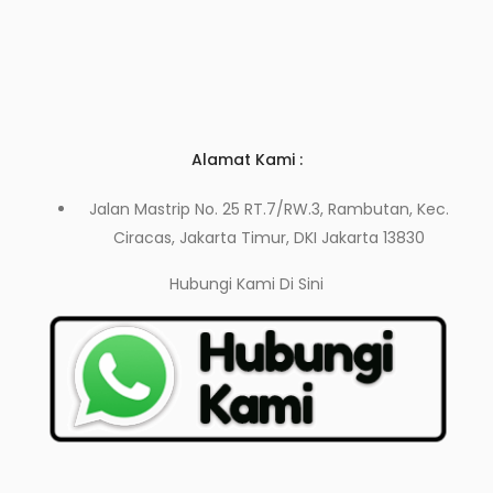
Alamat Kami :
Jalan Mastrip No. 25 RT.7/RW.3, Rambutan, Kec.
Ciracas, Jakarta Timur, DKI Jakarta 13830
Hubungi Kami
Di Sini