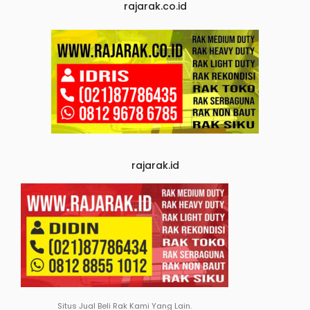
rajarak.co.id
rajarak.id
Situs Jual Beli Rak Kami Yang Lain.