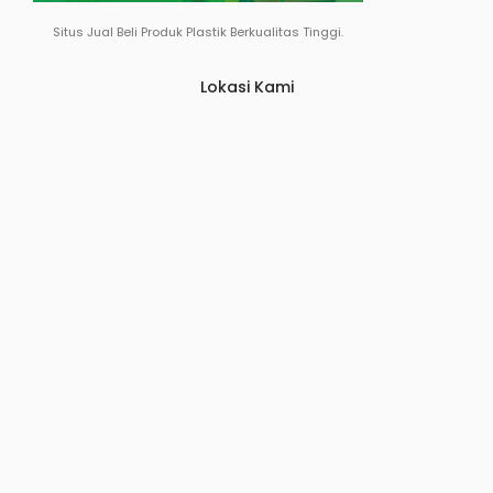
Situs Jual Beli Produk Plastik Berkualitas Tinggi.
Lokasi Kami