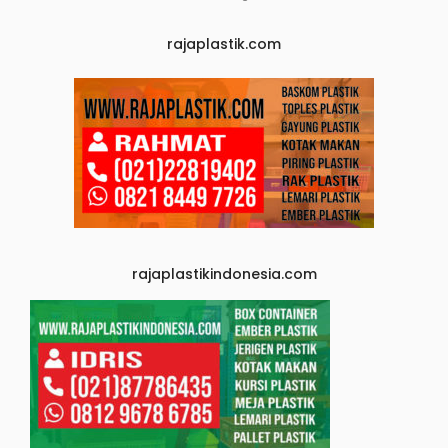
rajaplastik.com
rajaplastikindonesia.com