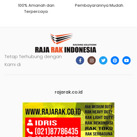
100% Amanah dan
Pembayarannya Mudah.
Terpercaya.
Tetap Terhubung dengan
Kami di
rajarak.co.id