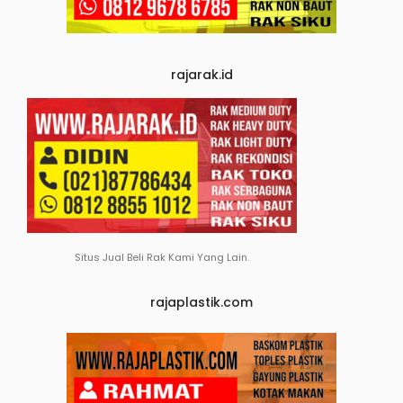
rajarak.id
Situs Jual Beli Rak Kami Yang Lain.
rajaplastik.com