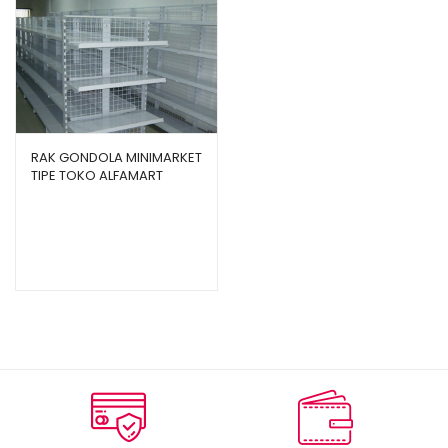
RAK GONDOLA MINIMARKET
TIPE TOKO ALFAMART