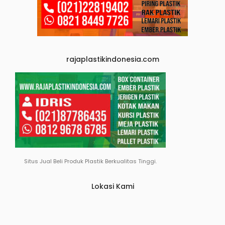
rajaplastikindonesia.com
Situs Jual Beli Produk Plastik Berkualitas Tinggi.
Lokasi Kami