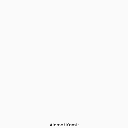
Alamat Kami :