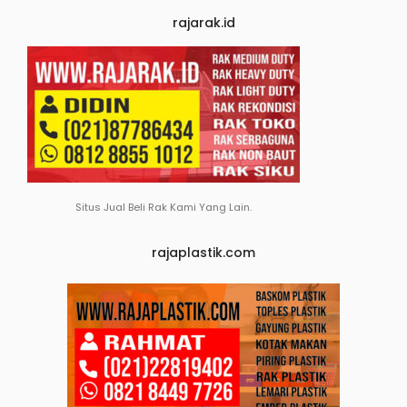
rajarak.id
Situs Jual Beli Rak Kami Yang Lain.
rajaplastik.com