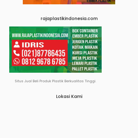
rajaplastikindonesia.com
Situs Jual Beli Produk Plastik Berkualitas Tinggi.
Lokasi Kami