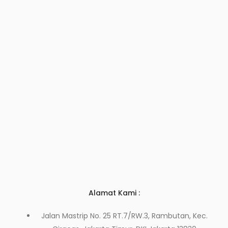
Alamat Kami :
Jalan Mastrip No. 25 RT.7/RW.3, Rambutan, Kec.