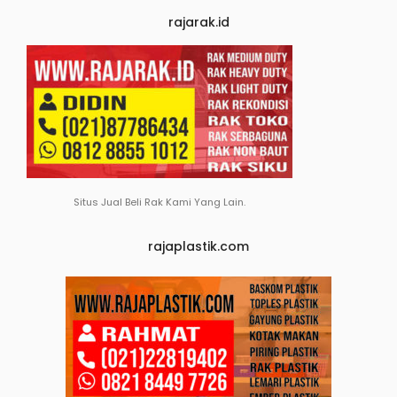
rajarak.id
Situs Jual Beli Rak Kami Yang Lain.
rajaplastik.com