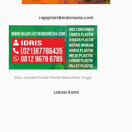
rajaplastikindonesia.com
Situs Jual Beli Produk Plastik Berkualitas Tinggi.
Lokasi Kami