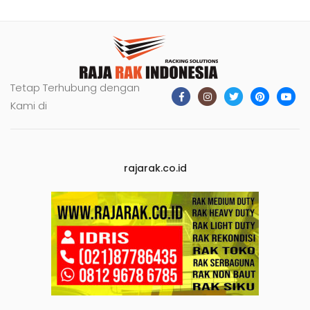
Tetap Terhubung dengan
Kami di
rajarak.co.id