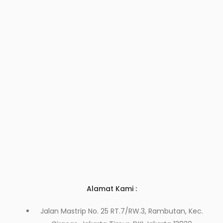
Alamat Kami :
Jalan Mastrip No. 25 RT.7/RW.3, Rambutan, Kec.