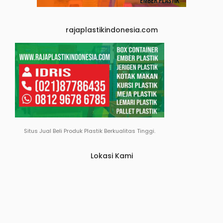
rajaplastikindonesia.com
Situs Jual Beli Produk Plastik Berkualitas Tinggi.
Lokasi Kami