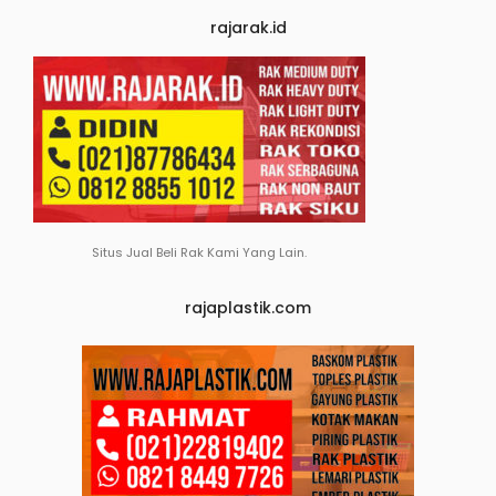
rajarak.id
Situs Jual Beli Rak Kami Yang Lain.
rajaplastik.com