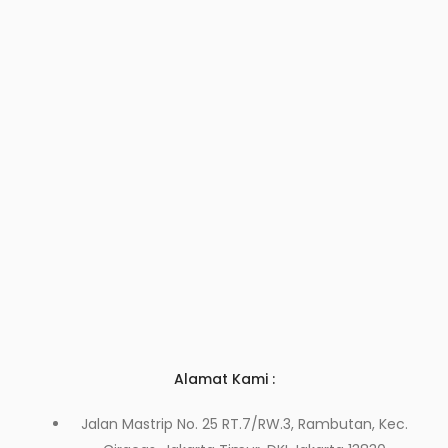
Alamat Kami :
Jalan Mastrip No. 25 RT.7/RW.3, Rambutan, Kec.