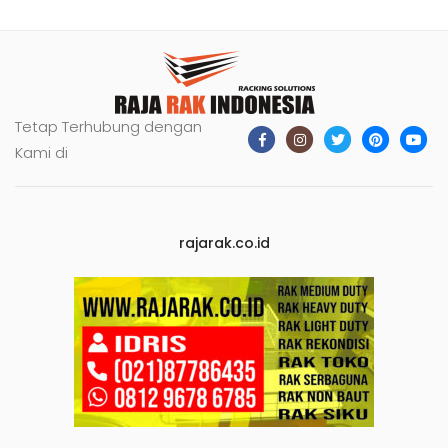
Tetap Terhubung dengan
Kami di
rajarak.co.id