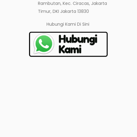
Rambutan, Kec. Ciracas, Jakarta
Timur, DKI Jakarta 13830
Hubungi Kami
Di Sini