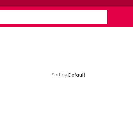
Sort by