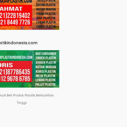
astikindonesia.com
Jual Beli Produk Plastik Berkualitas
Tinggi.