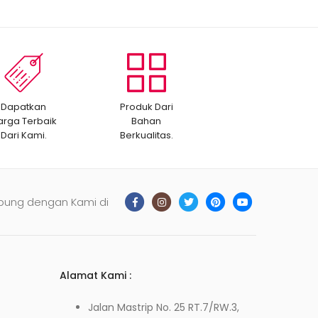
Dapatkan
Produk Dari
arga Terbaik
Bahan
Dari Kami.
Berkualitas.
bung dengan Kami di
Alamat Kami :
Jalan Mastrip No. 25 RT.7/RW.3,