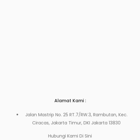
Alamat Kami :
Jalan Mastrip No. 25 RT.7/RW.3, Rambutan, Kec.
Ciracas, Jakarta Timur, DKI Jakarta 13830
Hubungi Kami
Di Sini