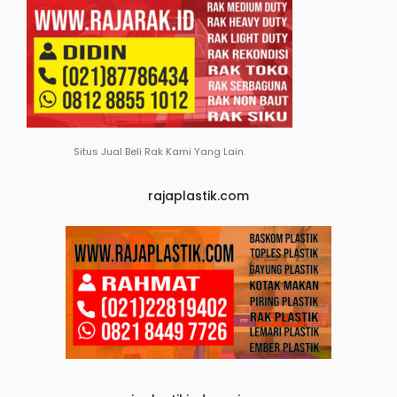
Situs Jual Beli Rak Kami Yang Lain.
rajaplastik.com