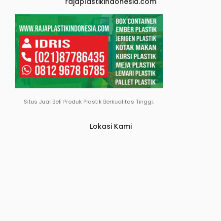
rajaplastikindonesia.com
Situs Jual Beli Produk Plastik Berkualitas Tinggi.
Lokasi Kami