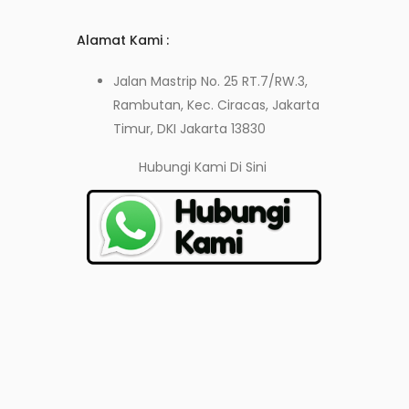
Alamat Kami :
Jalan Mastrip No. 25 RT.7/RW.3,
Rambutan, Kec. Ciracas, Jakarta
Timur, DKI Jakarta 13830
Hubungi Kami
Di Sini