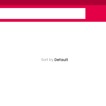
Sort by