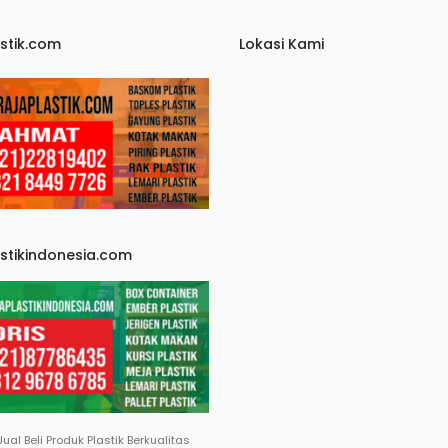
stik.com
Lokasi Kami
astikindonesia.com
Jual Beli Produk Plastik Berkualitas