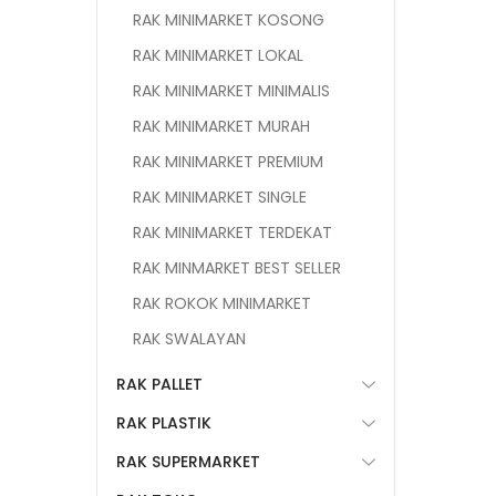
RAK MINIMARKET KOSONG
RAK MINIMARKET LOKAL
RAK MINIMARKET MINIMALIS
RAK MINIMARKET MURAH
RAK MINIMARKET PREMIUM
RAK MINIMARKET SINGLE
RAK MINIMARKET TERDEKAT
RAK MINMARKET BEST SELLER
RAK ROKOK MINIMARKET
RAK SWALAYAN
RAK PALLET
RAK PLASTIK
RAK SUPERMARKET