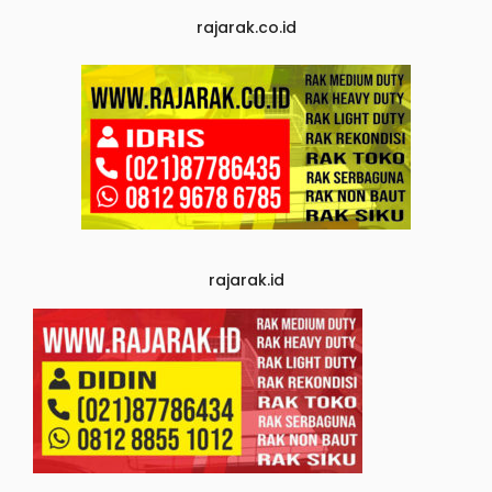
rajarak.co.id
rajarak.id