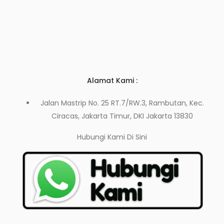
Alamat Kami :
Jalan Mastrip No. 25 RT.7/RW.3, Rambutan, Kec.
Ciracas, Jakarta Timur, DKI Jakarta 13830
Hubungi Kami
Di Sini