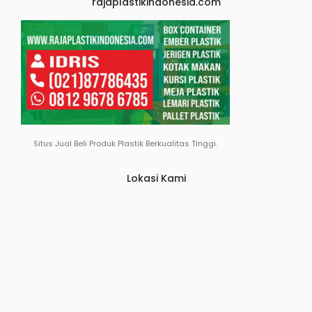
rajaplastikindonesia.com
Situs Jual Beli Produk Plastik Berkualitas Tinggi.
Lokasi Kami