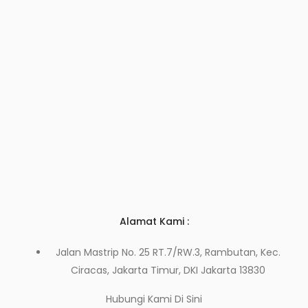
Alamat Kami :
Jalan Mastrip No. 25 RT.7/RW.3, Rambutan, Kec.
Ciracas, Jakarta Timur, DKI Jakarta 13830
Hubungi Kami
Di Sini