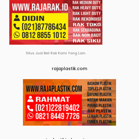
Situs Jual Beli Rak Kami Yang Lain.
rajaplastik.com