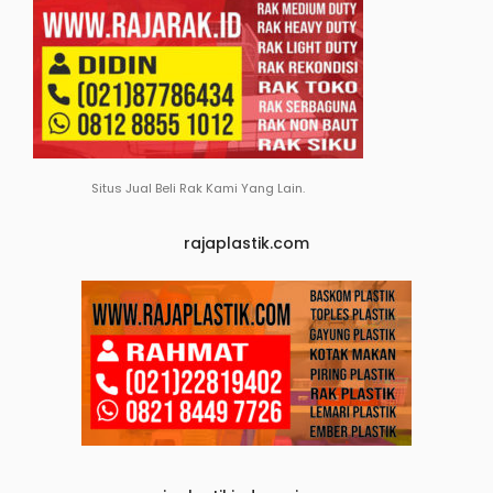
Situs Jual Beli Rak Kami Yang Lain.
rajaplastik.com