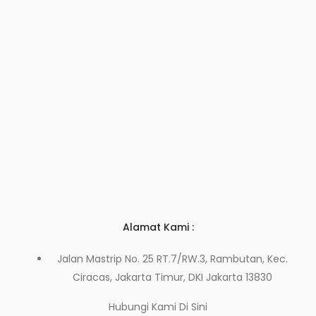
Alamat Kami :
Jalan Mastrip No. 25 RT.7/RW.3, Rambutan, Kec.
Ciracas, Jakarta Timur, DKI Jakarta 13830
Hubungi Kami
Di Sini