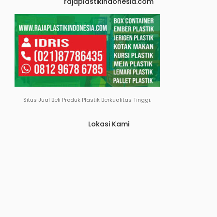
rajaplastikindonesia.com
Situs Jual Beli Produk Plastik Berkualitas Tinggi.
Lokasi Kami