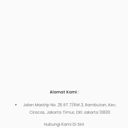
Alamat Kami :
Jalan Mastrip No. 25 RT.7/RW.3, Rambutan, Kec.
Ciracas, Jakarta Timur, DKI Jakarta 13830
Hubungi Kami
Di Sini