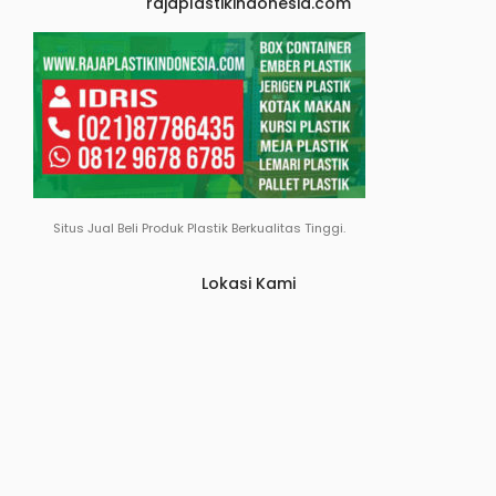
rajaplastikindonesia.com
Situs Jual Beli Produk Plastik Berkualitas Tinggi.
Lokasi Kami