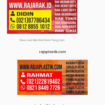
Situs Jual Beli Rak Kami Yang Lain.
rajaplastik.com