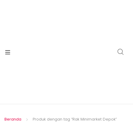
Beranda
Produk dengan tag “Rak Minimarket Depok”