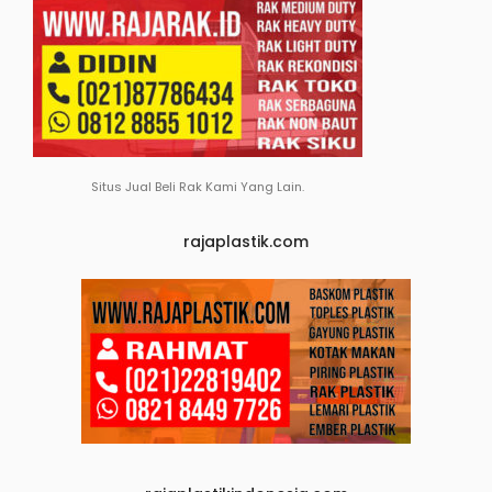
Situs Jual Beli Rak Kami Yang Lain.
rajaplastik.com