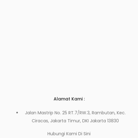
Alamat Kami :
Jalan Mastrip No. 25 RT.7/RW.3, Rambutan, Kec.
Ciracas, Jakarta Timur, DKI Jakarta 13830
Hubungi Kami
Di Sini