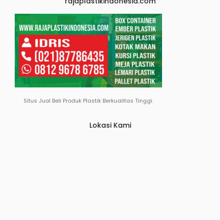
rajaplastikindonesia.com
Situs Jual Beli Produk Plastik Berkualitas Tinggi.
Lokasi Kami