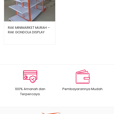
RAK MINIMARKET MURAH –
RAK GONDOLA DISPLAY
TOKO TIPE JF15
100% Amanah dan
Pembayarannya Mudah.
Terpercaya.