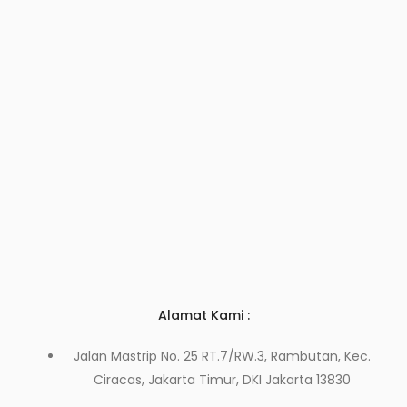
Alamat Kami :
Jalan Mastrip No. 25 RT.7/RW.3, Rambutan, Kec.
Ciracas, Jakarta Timur, DKI Jakarta 13830