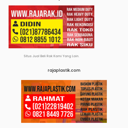
Situs Jual Beli Rak Kami Yang Lain.
rajaplastik.com