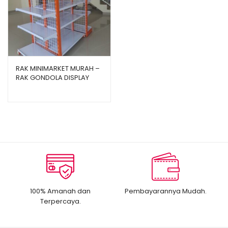
RAK MINIMARKET MURAH –
RAK GONDOLA DISPLAY
TOKO TIPE JF15
100% Amanah dan
Pembayarannya Mudah.
Terpercaya.