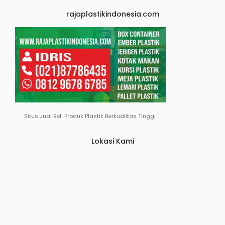
rajaplastikindonesia.com
Situs Jual Beli Produk Plastik Berkualitas Tinggi.
Lokasi Kami