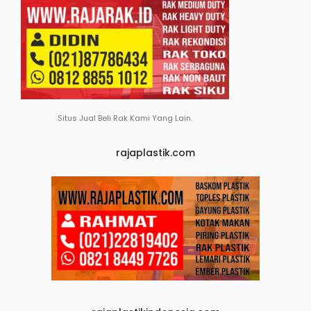
Situs Jual Beli Rak Kami Yang Lain.
rajaplastik.com