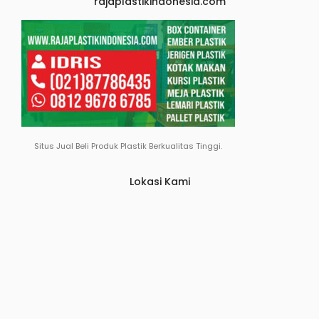
rajaplastikindonesia.com
Situs Jual Beli Produk Plastik Berkualitas Tinggi.
Lokasi Kami