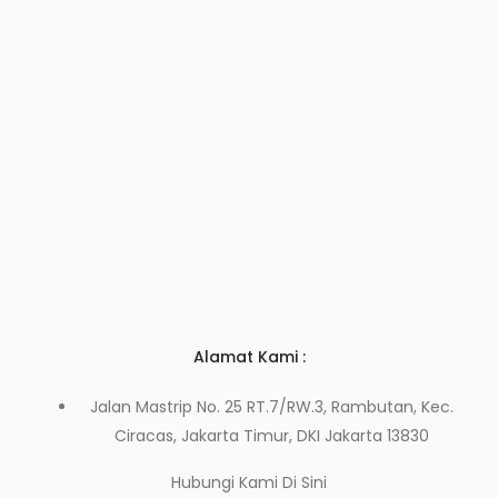
Alamat Kami :
Jalan Mastrip No. 25 RT.7/RW.3, Rambutan, Kec.
Ciracas, Jakarta Timur, DKI Jakarta 13830
Hubungi Kami
Di Sini