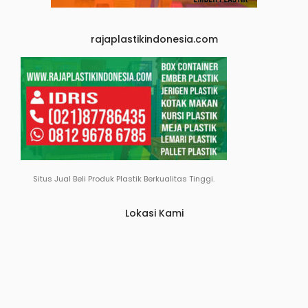
rajaplastikindonesia.com
Situs Jual Beli Produk Plastik Berkualitas Tinggi.
Lokasi Kami