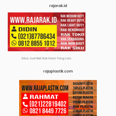
rajarak.id
Situs Jual Beli Rak Kami Yang Lain.
rajaplastik.com