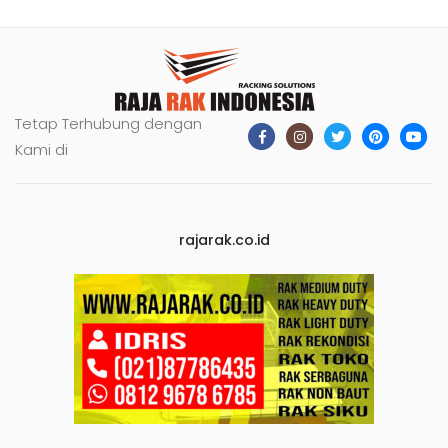
Tetap Terhubung dengan
Kami di
rajarak.co.id