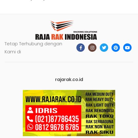
Tetap Terhubung dengan
Kami di
rajarak.co.id