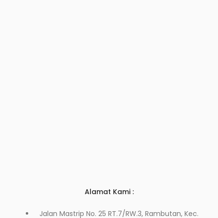
Alamat Kami :
Jalan Mastrip No. 25 RT.7/RW.3, Rambutan, Kec.