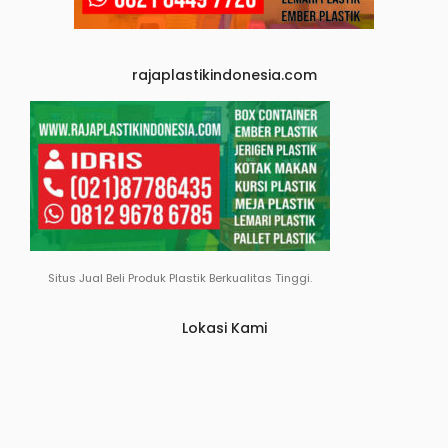
rajaplastikindonesia.com
Situs Jual Beli Produk Plastik Berkualitas Tinggi.
Lokasi Kami