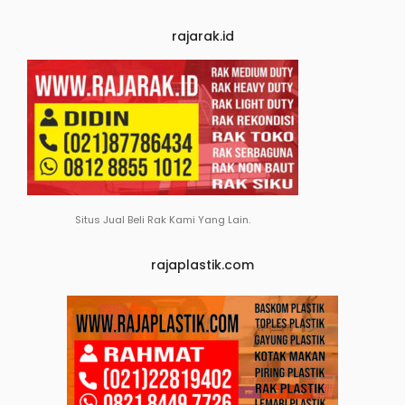
rajarak.id
Situs Jual Beli Rak Kami Yang Lain.
rajaplastik.com