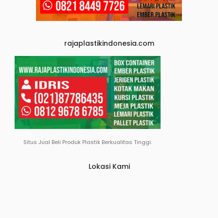
rajaplastikindonesia.com
Situs Jual Beli Produk Plastik Berkualitas Tinggi.
Lokasi Kami