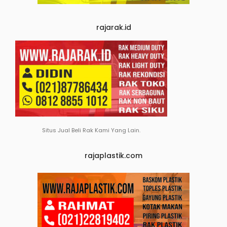
rajarak.id
Situs Jual Beli Rak Kami Yang Lain.
rajaplastik.com