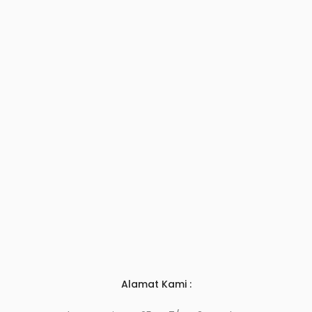
Alamat Kami :