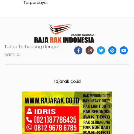
Terpercaya.
Tetap Terhubung dengan
Kami di
rajarak.co.id