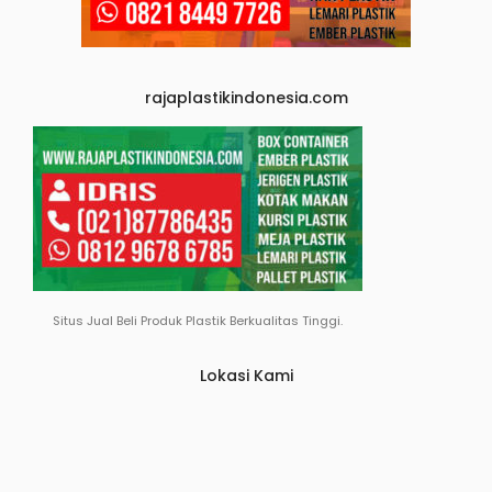
rajaplastikindonesia.com
Situs Jual Beli Produk Plastik Berkualitas Tinggi.
Lokasi Kami