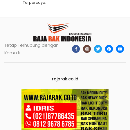
Terpercaya.
Tetap Terhubung dengan
Kami di
rajarak.co.id