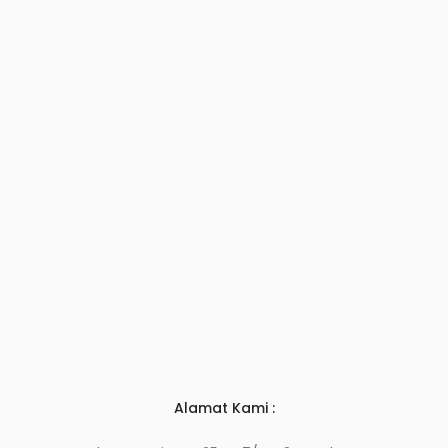
Alamat Kami :