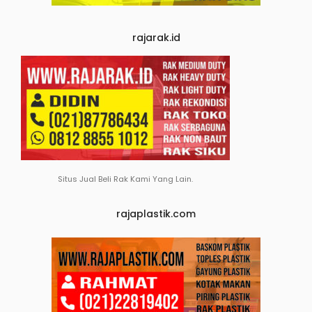
rajarak.id
Situs Jual Beli Rak Kami Yang Lain.
rajaplastik.com