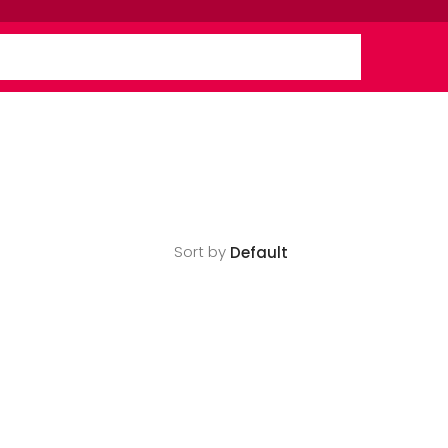
Sort by