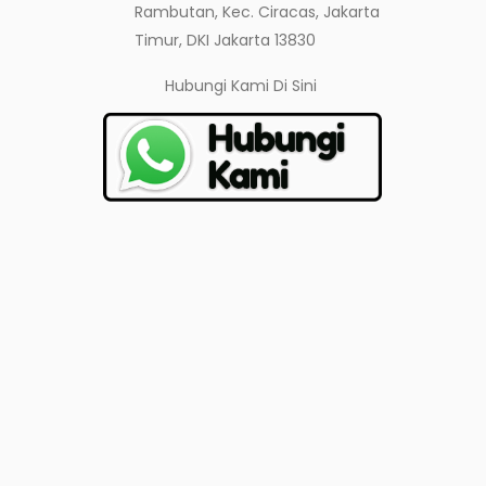
Rambutan, Kec. Ciracas, Jakarta
Timur, DKI Jakarta 13830
Hubungi Kami
Di Sini