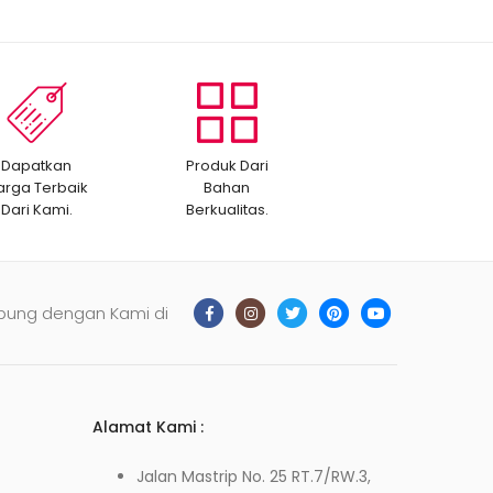
Dapatkan
Produk Dari
arga Terbaik
Bahan
Dari Kami.
Berkualitas.
bung dengan Kami di
Alamat Kami :
Jalan Mastrip No. 25 RT.7/RW.3,