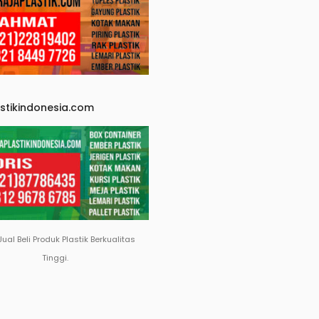
astikindonesia.com
Jual Beli Produk Plastik Berkualitas
Tinggi.