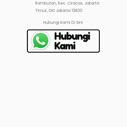
Rambutan, Kec. Ciracas, Jakarta
Timur, DKI Jakarta 13830
Hubungi Kami
Di Sini