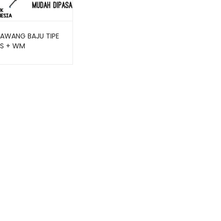
AWANG BAJU TIPE
FS + WM