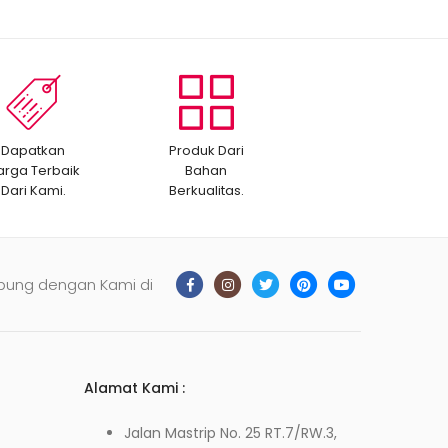
Dapatkan
Produk Dari
arga Terbaik
Bahan
Dari Kami.
Berkualitas.
bung dengan Kami di
Alamat Kami :
Jalan Mastrip No. 25 RT.7/RW.3,