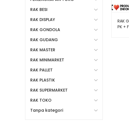
RAK BESI
RAK DISPLAY
RAK G
PK + 
RAK GONDOLA
RAK GUDANG
RAK MASTER
RAK MINIMARKET
RAK PALLET
RAK PLASTIK
RAK SUPERMARKET
RAK TOKO
Tanpa kategori