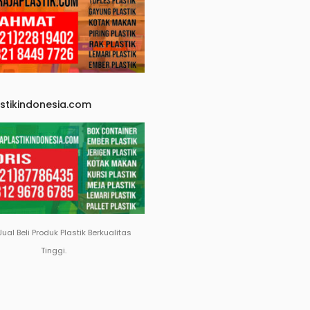
astikindonesia.com
Jual Beli Produk Plastik Berkualitas
Tinggi.