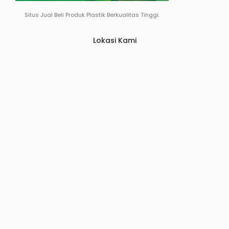
Situs Jual Beli Produk Plastik Berkualitas Tinggi.
Lokasi Kami