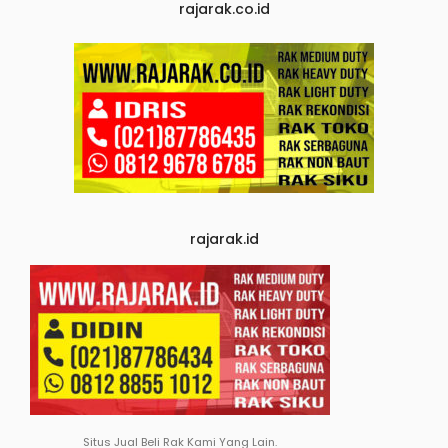
rajarak.co.id
rajarak.id
Situs Jual Beli Rak Kami Yang Lain.