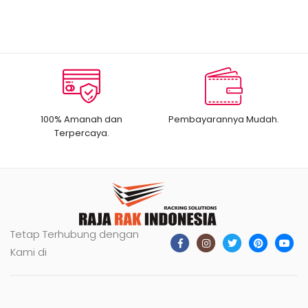
100% Amanah dan
Pembayarannya Mudah.
Terpercaya.
Tetap Terhubung dengan
Kami di