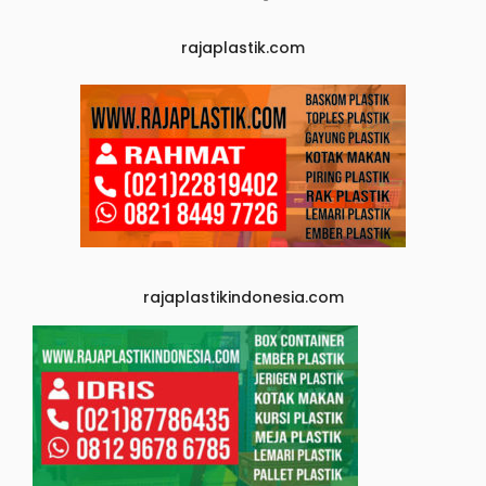
rajaplastik.com
rajaplastikindonesia.com