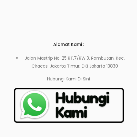
Alamat Kami :
Jalan Mastrip No. 25 RT.7/RW.3, Rambutan, Kec.
Ciracas, Jakarta Timur, DKI Jakarta 13830
Hubungi Kami
Di Sini