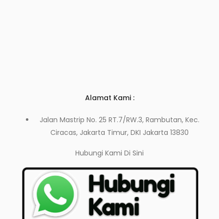
Alamat Kami :
Jalan Mastrip No. 25 RT.7/RW.3, Rambutan, Kec.
Ciracas, Jakarta Timur, DKI Jakarta 13830
Hubungi Kami
Di Sini