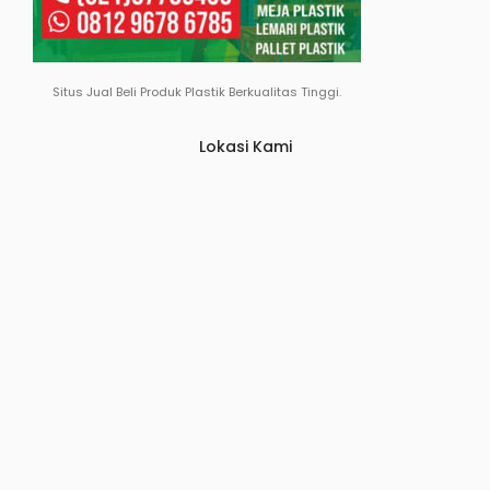
Situs Jual Beli Produk Plastik Berkualitas Tinggi.
Lokasi Kami