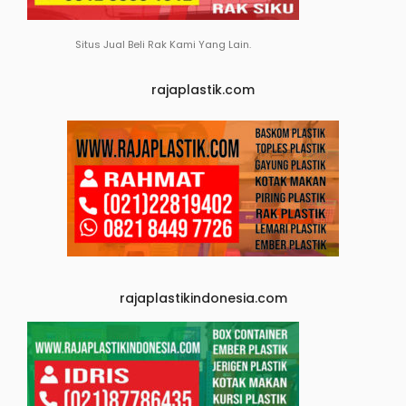
Situs Jual Beli Rak Kami Yang Lain.
rajaplastik.com
rajaplastikindonesia.com