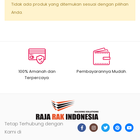
Tidak ada produk yang ditemukan sesuai dengan pilihan
Anda.
100% Amanah dan
Pembayarannya Mudah.
Terpercaya.
Tetap Terhubung dengan
Kami di