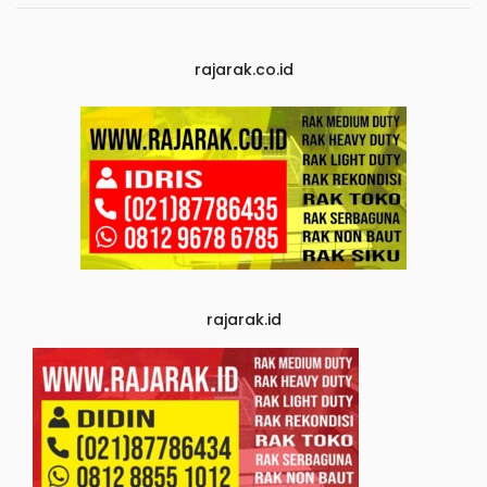
rajarak.co.id
rajarak.id