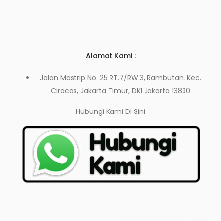
Alamat Kami :
Jalan Mastrip No. 25 RT.7/RW.3, Rambutan, Kec.
Ciracas, Jakarta Timur, DKI Jakarta 13830
Hubungi Kami
Di Sini