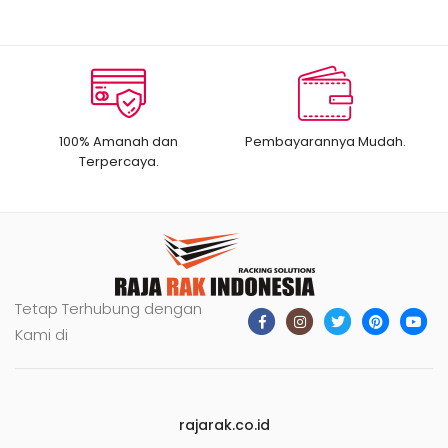
100% Amanah dan
Pembayarannya Mudah.
Terpercaya.
Tetap Terhubung dengan
Kami di
rajarak.co.id