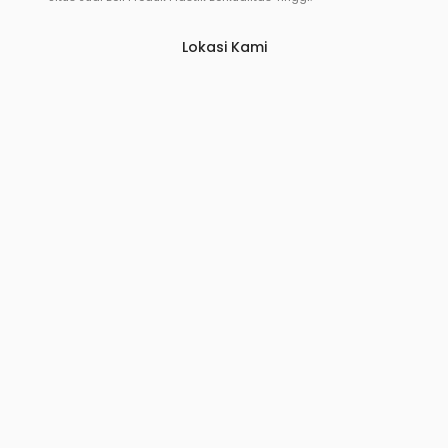
Lokasi Kami