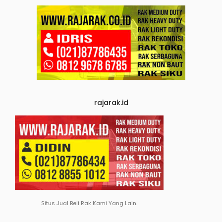
rajarak.id
Situs Jual Beli Rak Kami Yang Lain.