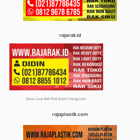
rajarak.id
Situs Jual Beli Rak Kami Yang Lain.
rajaplastik.com