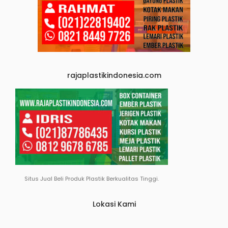
rajaplastikindonesia.com
Situs Jual Beli Produk Plastik Berkualitas Tinggi.
Lokasi Kami