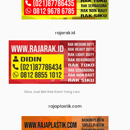
rajarak.id
Situs Jual Beli Rak Kami Yang Lain.
rajaplastik.com