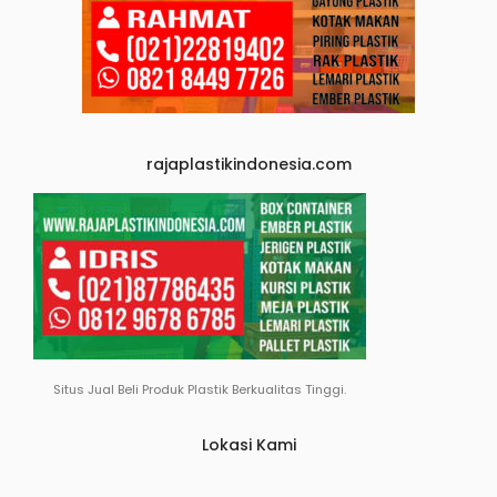
rajaplastikindonesia.com
Situs Jual Beli Produk Plastik Berkualitas Tinggi.
Lokasi Kami