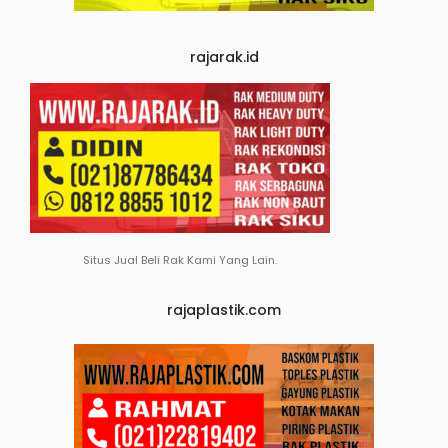
rajarak.id
Situs Jual Beli Rak Kami Yang Lain.
rajaplastik.com