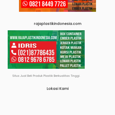
rajaplastikindonesia.com
Situs Jual Beli Produk Plastik Berkualitas Tinggi.
Lokasi Kami