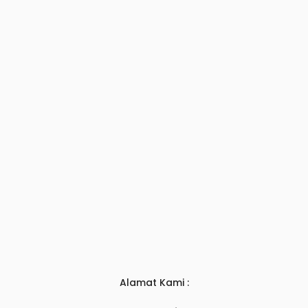
Alamat Kami :