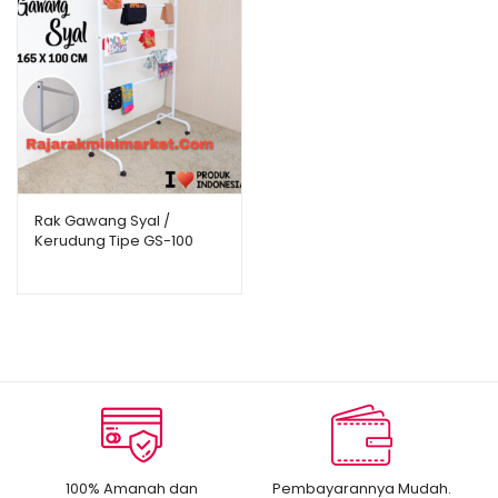
Rak Gawang Syal /
Kerudung Tipe GS-100
100% Amanah dan
Pembayarannya Mudah.