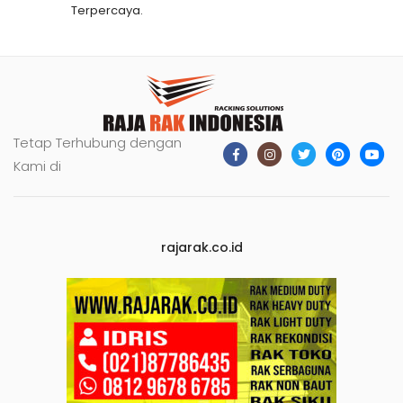
Terpercaya.
Tetap Terhubung dengan
Kami di
rajarak.co.id