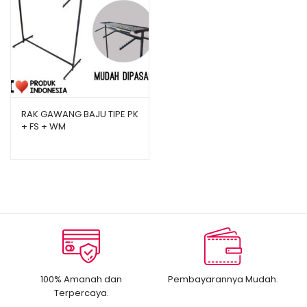
RAK GAWANG BAJU TIPE PK
+ FS + WM
100% Amanah dan
Pembayarannya Mudah.
Terpercaya.