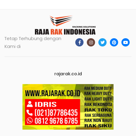
Tetap Terhubung dengan
Kami di
rajarak.co.id