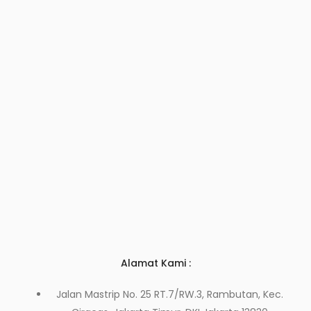
Alamat Kami :
Jalan Mastrip No. 25 RT.7/RW.3, Rambutan, Kec.