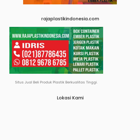
rajaplastikindonesia.com
Situs Jual Beli Produk Plastik Berkualitas Tinggi.
Lokasi Kami