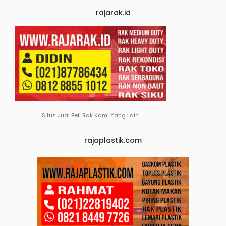
rajarak.id
Situs Jual Beli Rak Kami Yang Lain.
rajaplastik.com