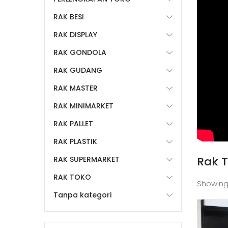
RAK BESI
RAK DISPLAY
RAK GONDOLA
RAK GUDANG
RAK MASTER
RAK MINIMARKET
RAK PALLET
RAK PLASTIK
Rak 
RAK SUPERMARKET
RAK TOKO
Showing
Tanpa kategori