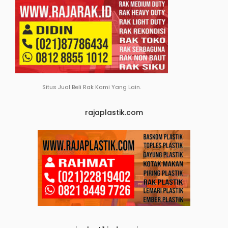
Situs Jual Beli Rak Kami Yang Lain.
rajaplastik.com