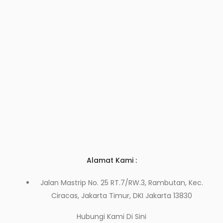
Alamat Kami :
Jalan Mastrip No. 25 RT.7/RW.3, Rambutan, Kec.
Ciracas, Jakarta Timur, DKI Jakarta 13830
Hubungi Kami
Di Sini