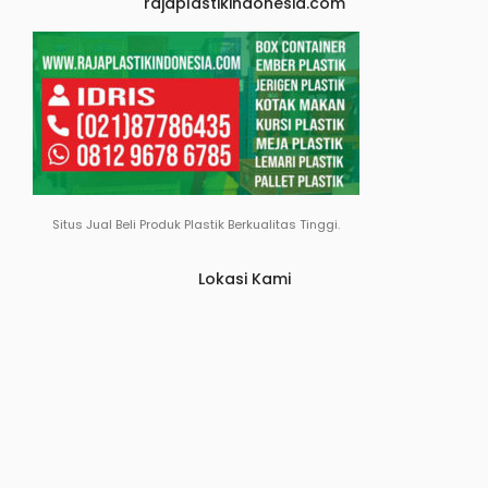
rajaplastikindonesia.com
Situs Jual Beli Produk Plastik Berkualitas Tinggi.
Lokasi Kami