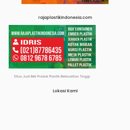
rajaplastikindonesia.com
Situs Jual Beli Produk Plastik Berkualitas Tinggi.
Lokasi Kami