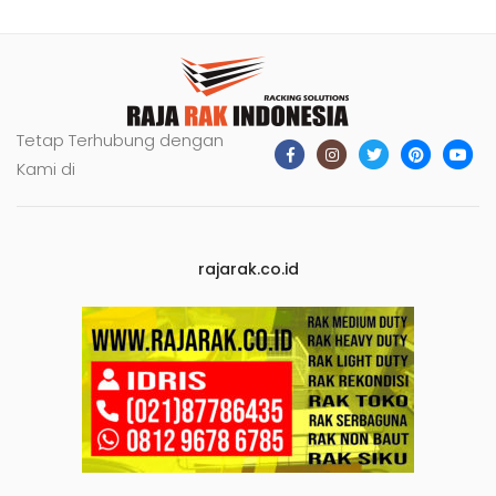
Tetap Terhubung dengan
Kami di
rajarak.co.id