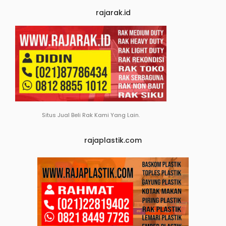
rajarak.id
Situs Jual Beli Rak Kami Yang Lain.
rajaplastik.com