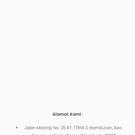
Alamat Kami :
Jalan Mastrip No. 25 RT.7/RW.3, Rambutan, Kec.