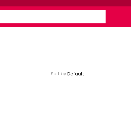
Sort by