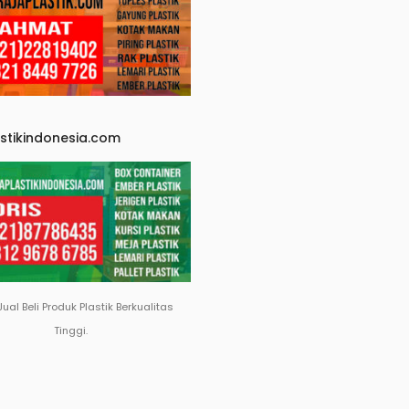
astikindonesia.com
Jual Beli Produk Plastik Berkualitas
Tinggi.