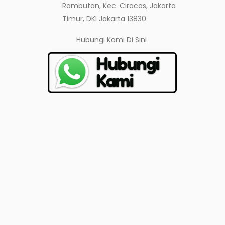
Rambutan, Kec. Ciracas, Jakarta
Timur, DKI Jakarta 13830
Hubungi Kami
Di Sini