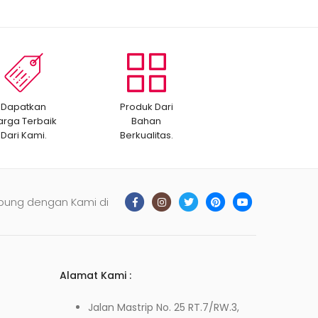
Dapatkan
Produk Dari
arga Terbaik
Bahan
Dari Kami.
Berkualitas.
bung dengan Kami di
Alamat Kami :
Jalan Mastrip No. 25 RT.7/RW.3,