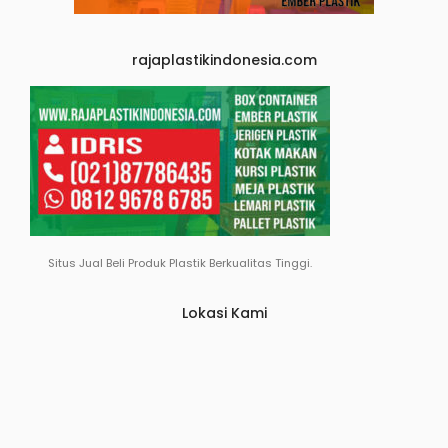
rajaplastikindonesia.com
Situs Jual Beli Produk Plastik Berkualitas Tinggi.
Lokasi Kami