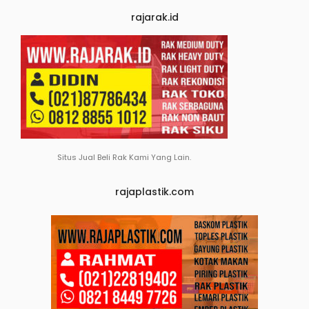
rajarak.id
Situs Jual Beli Rak Kami Yang Lain.
rajaplastik.com