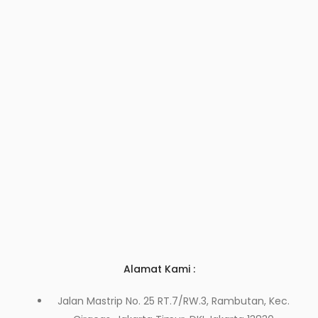
Alamat Kami :
Jalan Mastrip No. 25 RT.7/RW.3, Rambutan, Kec.