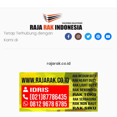
Tetap Terhubung dengan
Kami di
rajarak.co.id