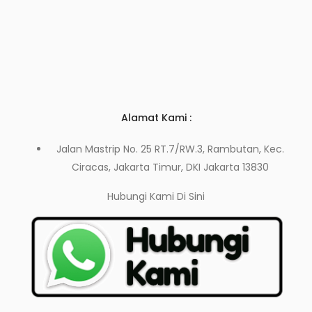
Alamat Kami :
Jalan Mastrip No. 25 RT.7/RW.3, Rambutan, Kec.
Ciracas, Jakarta Timur, DKI Jakarta 13830
Hubungi Kami
Di Sini