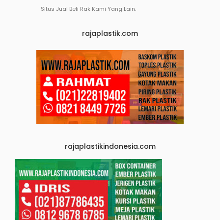
Situs Jual Beli Rak Kami Yang Lain.
rajaplastik.com
rajaplastikindonesia.com