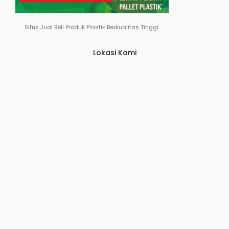
Situs Jual Beli Produk Plastik Berkualitas Tinggi.
Lokasi Kami