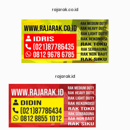
rajarak.co.id
rajarak.id