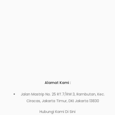
Alamat Kami :
Jalan Mastrip No. 25 RT.7/RW.3, Rambutan, Kec.
Ciracas, Jakarta Timur, DKI Jakarta 13830
Hubungi Kami
Di Sini