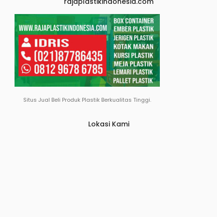
rajaplastikindonesia.com
Situs Jual Beli Produk Plastik Berkualitas Tinggi.
Lokasi Kami