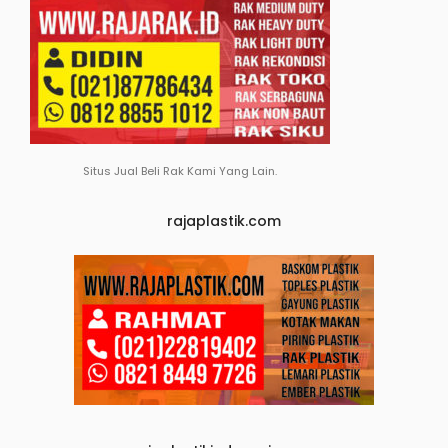
Situs Jual Beli Rak Kami Yang Lain.
rajaplastik.com