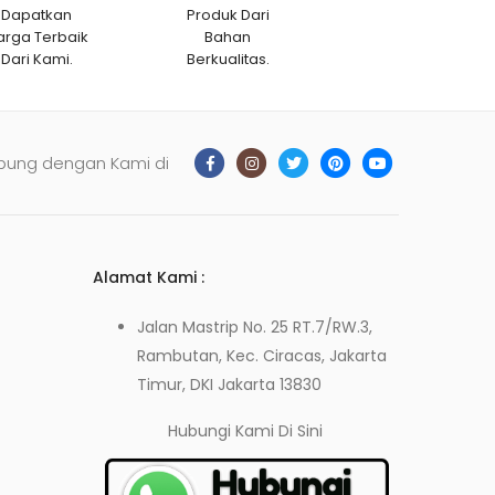
Dapatkan
Produk Dari
arga Terbaik
Bahan
Dari Kami.
Berkualitas.
bung dengan Kami di
Alamat Kami :
Jalan Mastrip No. 25 RT.7/RW.3,
Rambutan, Kec. Ciracas, Jakarta
Timur, DKI Jakarta 13830
Hubungi Kami
Di Sini