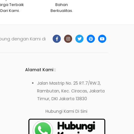
arga Terbaik
Bahan
Dari Kami.
Berkualitas.
bung dengan Kami di
Alamat Kami :
Jalan Mastrip No. 25 RT.7/RW.3,
Rambutan, Kec. Ciracas, Jakarta
Timur, DKI Jakarta 13830
Hubungi Kami
Di Sini