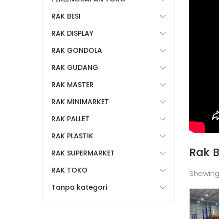
RAK BESI
RAK DISPLAY
RAK GONDOLA
RAK GUDANG
RAK MASTER
RAK MINIMARKET
RAK PALLET
RAK PLASTIK
Rak 
RAK SUPERMARKET
RAK TOKO
Showing
Tanpa kategori