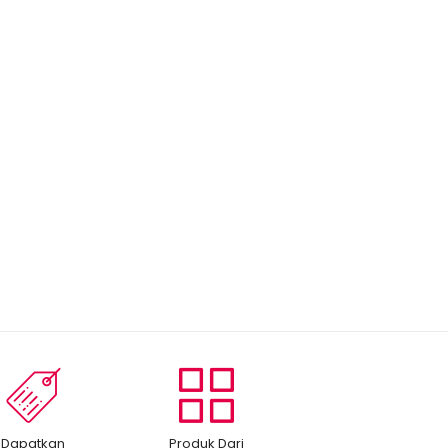
Dapatkan
Produk Dari